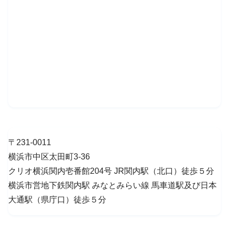
〒231-0011
横浜市中区太田町3-36
クリオ横浜関内壱番館204号 JR関内駅（北口）徒歩５分
横浜市営地下鉄関内駅 みなとみらい線 馬車道駅及び日本
大通駅（県庁口）徒歩５分