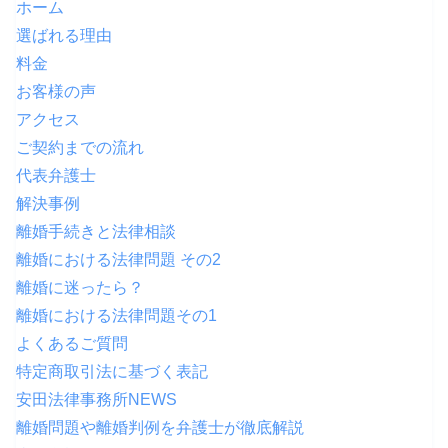
ホーム
選ばれる理由
料金
お客様の声
アクセス
ご契約までの流れ
代表弁護士
解決事例
離婚手続きと法律相談
離婚における法律問題 その2
離婚に迷ったら？
離婚における法律問題その1
よくあるご質問
特定商取引法に基づく表記
安田法律事務所NEWS
離婚問題や離婚判例を弁護士が徹底解説