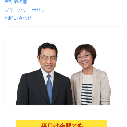
事務所概要
プライバシーポリシー
お問い合わせ