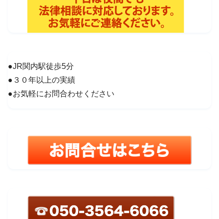
●JR関内駅徒歩5分
●３０年以上の実績
●お気軽にお問合わせください