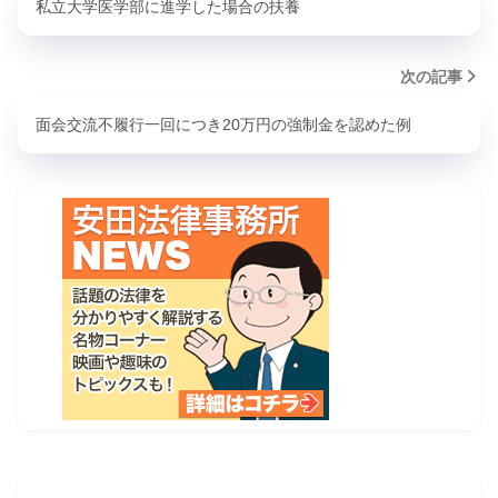
私立大学医学部に進学した場合の扶養
次の記事
面会交流不履行一回につき20万円の強制金を認めた例