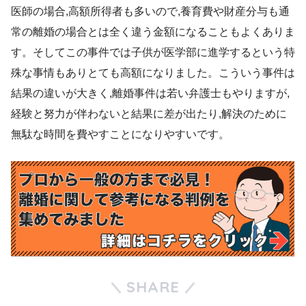
医師の場合,高額所得者も多いので,養育費や財産分与も通
常の離婚の場合とは全く違う金額になることもよくありま
す。そしてこの事件では子供が医学部に進学するという特
殊な事情もありとても高額になりました。こういう事件は
結果の違いが大きく,離婚事件は若い弁護士もやりますが,
経験と努力が伴わないと結果に差が出たり,解決のために
無駄な時間を費やすことになりやすいです。
SHARE