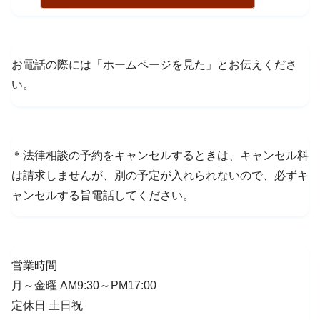
お電話の際には「ホームページを見た」とお伝えくださ
い。
＊法律相談の予約をキャンセルするときは、キャンセル料
は請求しませんが、別の予定が入れられないので、必ずキ
ャンセルする旨電話してください。
営業時間
月～金曜 AM9:30～PM17:00
定休日 土日祝