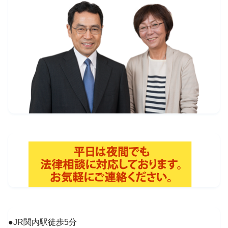
●JR関内駅徒歩5分