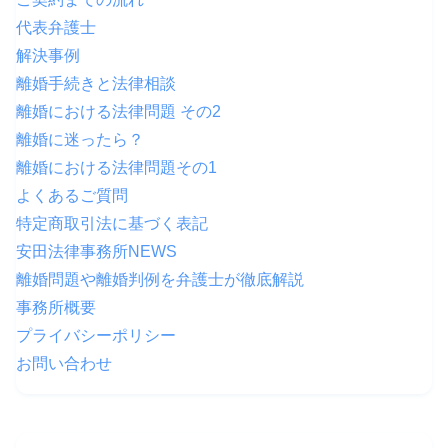
代表弁護士
解決事例
離婚手続きと法律相談
離婚における法律問題 その2
離婚に迷ったら？
離婚における法律問題その1
よくあるご質問
特定商取引法に基づく表記
安田法律事務所NEWS
離婚問題や離婚判例を弁護士が徹底解説
事務所概要
プライバシーポリシー
お問い合わせ