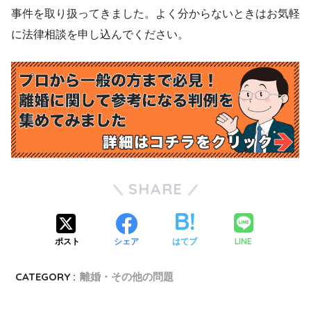
事件を取り扱ってきました。よく分からないときはお気軽
に法律相談を申し込んでください。
SHARE
LINE
ポスト
シェア
はてブ
CATEGORY :
離婚・その他の問題