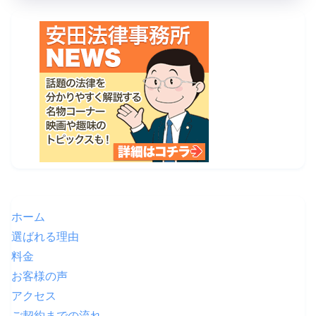
ホーム
選ばれる理由
料金
お客様の声
アクセス
ご契約までの流れ