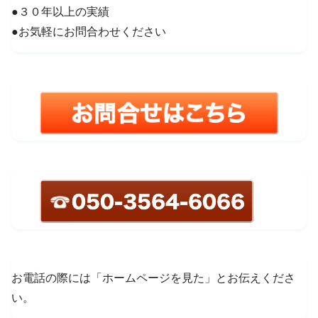
●３０年以上の実績
●お気軽にお問合わせください
お電話の際には「ホームページを見た」とお伝えくださ
い。