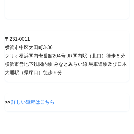
〒231-0011
横浜市中区太田町3-36
クリオ横浜関内壱番館204号 JR関内駅（北口）徒歩５分
横浜市営地下鉄関内駅 みなとみらい線 馬車道駅及び日本
大通駅（県庁口）徒歩５分
>>
詳しい道程はこちら