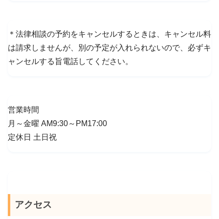
＊法律相談の予約をキャンセルするときは、キャンセル料
は請求しませんが、別の予定が入れられないので、必ずキ
ャンセルする旨電話してください。
営業時間
月～金曜 AM9:30～PM17:00
定休日 土日祝
アクセス