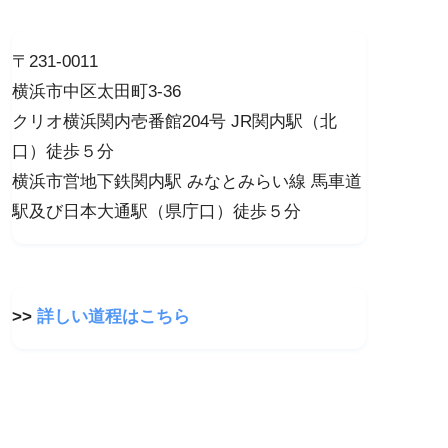
〒231-0011
横浜市中区太田町3-36
クリオ横浜関内壱番館204号 JR関内駅（北
口）徒歩５分
横浜市営地下鉄関内駅 みなとみらい線 馬車道
駅及び日本大通駅（県庁口）徒歩５分
>>
詳しい道程はこちら