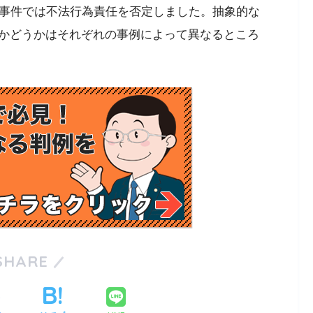
この事件では不法行為責任を否定しました。抽象的な
かどうかはそれぞれの事例によって異なるところ
SHARE