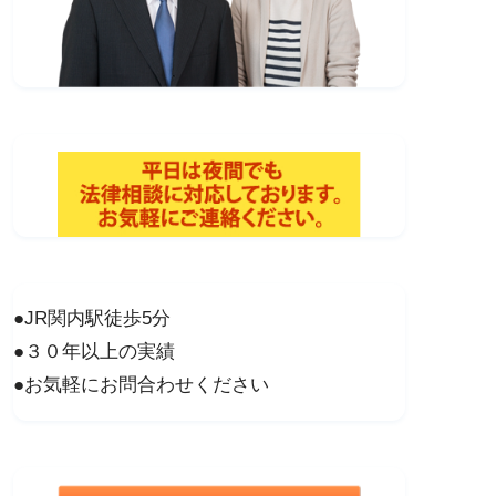
●JR関内駅徒歩5分
●３０年以上の実績
●お気軽にお問合わせください