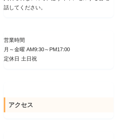
話してください。
営業時間
月～金曜 AM9:30～PM17:00
定休日 土日祝
アクセス