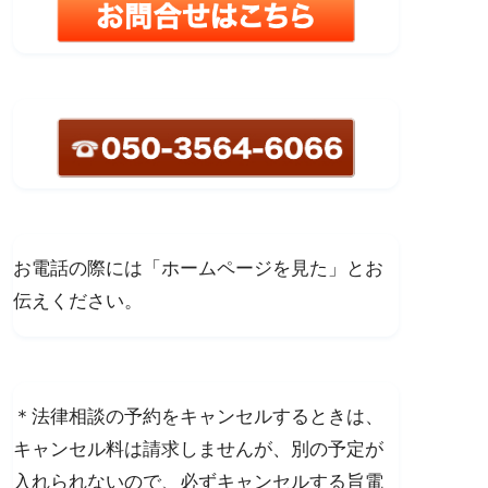
お電話の際には「ホームページを見た」とお
伝えください。
＊法律相談の予約をキャンセルするときは、
キャンセル料は請求しませんが、別の予定が
入れられないので、必ずキャンセルする旨電