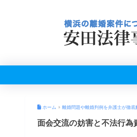
ホーム
離婚問題や離婚判例を弁護士が徹底
面会交流の妨害と不法行為