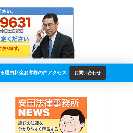
る理由
料金
お客様の声
アクセス
お問い合わせ