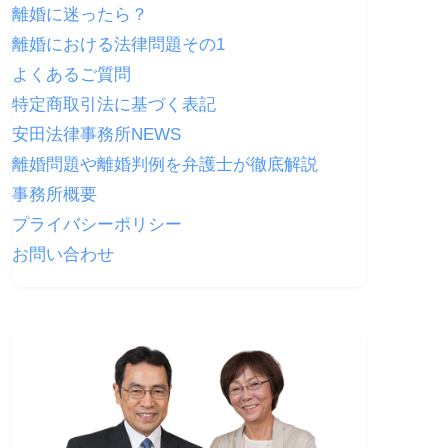
離婚に迷ったら？
離婚における法律問題その1
よくあるご質問
特定商取引法に基づく表記
安田法律事務所NEWS
離婚問題や離婚判例を弁護士が徹底解説
事務所概要
プライバシーポリシー
お問い合わせ