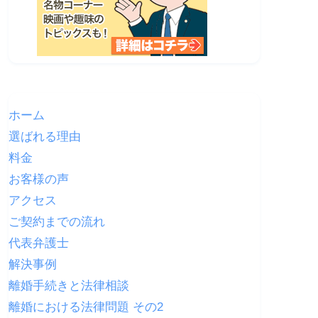
ホーム
選ばれる理由
料金
お客様の声
アクセス
ご契約までの流れ
代表弁護士
解決事例
離婚手続きと法律相談
離婚における法律問題 その2