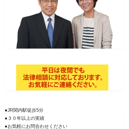
●JR関内駅徒歩5分
●３０年以上の実績
●お気軽にお問合わせください