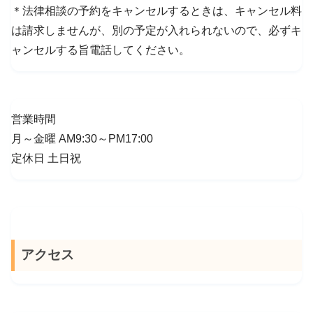
＊法律相談の予約をキャンセルするときは、キャンセル料
は請求しませんが、別の予定が入れられないので、必ずキ
ャンセルする旨電話してください。
営業時間
月～金曜 AM9:30～PM17:00
定休日 土日祝
アクセス