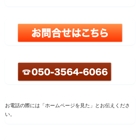
お電話の際には「ホームページを見た」とお伝えくださ
い。