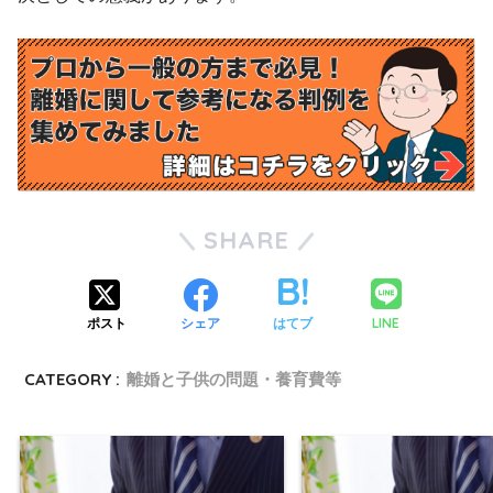
SHARE
LINE
ポスト
シェア
はてブ
CATEGORY :
離婚と子供の問題・養育費等