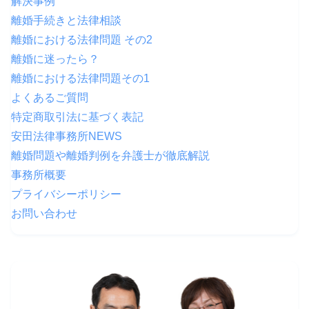
解決事例
離婚手続きと法律相談
離婚における法律問題 その2
離婚に迷ったら？
離婚における法律問題その1
よくあるご質問
特定商取引法に基づく表記
安田法律事務所NEWS
離婚問題や離婚判例を弁護士が徹底解説
事務所概要
プライバシーポリシー
お問い合わせ