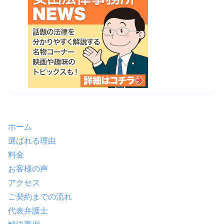
ホーム
選ばれる理由
料金
お客様の声
アクセス
ご契約までの流れ
代表弁護士