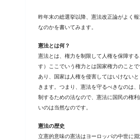
昨年末の総選挙以降、憲法改正論がよく報
なのかを書いてみます。
憲法とは何？
憲法とは、権力を制限して人権を保障する
す）ここでいう権力とは国家権力のことで
あり、国家は人権を侵害してはいけないと
きます。つまり、憲法を守るべきなのは、
制するための法なので、憲法に国民の権利
いのは当然なのです。
憲法の歴史
立憲的意味の憲法はヨーロッパの中世に淵