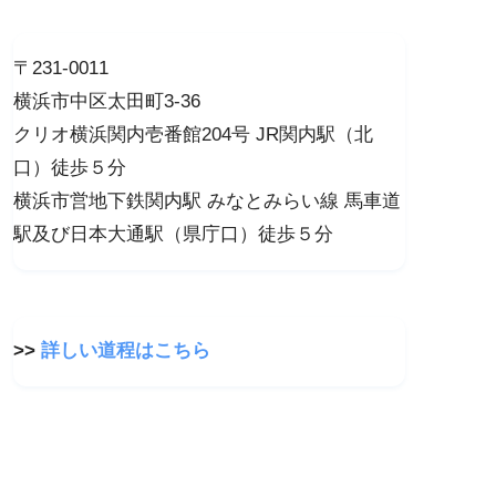
〒231-0011
横浜市中区太田町3-36
クリオ横浜関内壱番館204号 JR関内駅（北
口）徒歩５分
横浜市営地下鉄関内駅 みなとみらい線 馬車道
駅及び日本大通駅（県庁口）徒歩５分
>>
詳しい道程はこちら