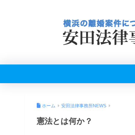
ホーム
安田法律事務所NEWS
憲法とは何か？