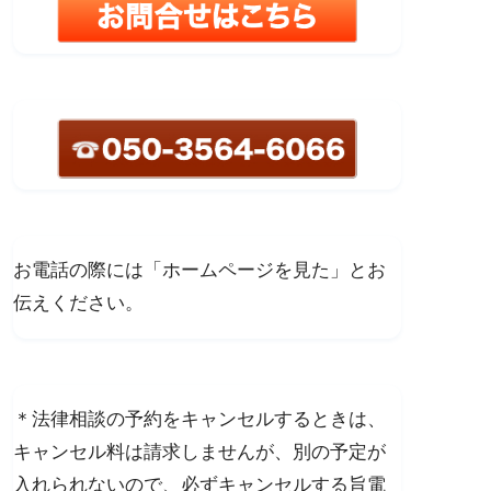
お電話の際には「ホームページを見た」とお
伝えください。
＊法律相談の予約をキャンセルするときは、
キャンセル料は請求しませんが、別の予定が
入れられないので、必ずキャンセルする旨電