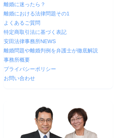
離婚に迷ったら？
離婚における法律問題その1
よくあるご質問
特定商取引法に基づく表記
安田法律事務所NEWS
離婚問題や離婚判例を弁護士が徹底解説
事務所概要
プライバシーポリシー
お問い合わせ