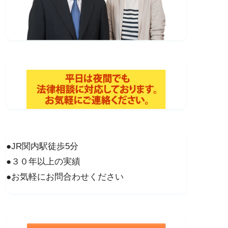
●JR関内駅徒歩5分
●３０年以上の実績
●お気軽にお問合わせください