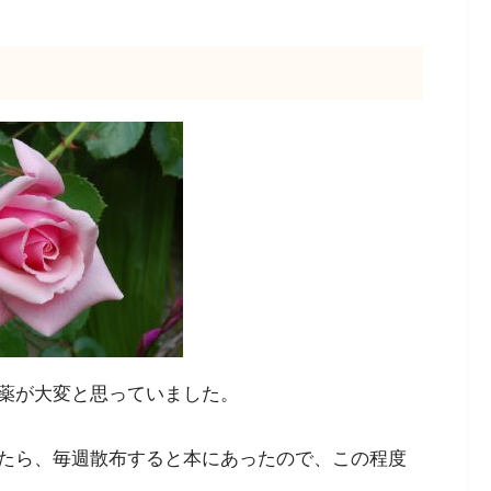
薬が大変と思っていました。
たら、毎週散布すると本にあったので、この程度