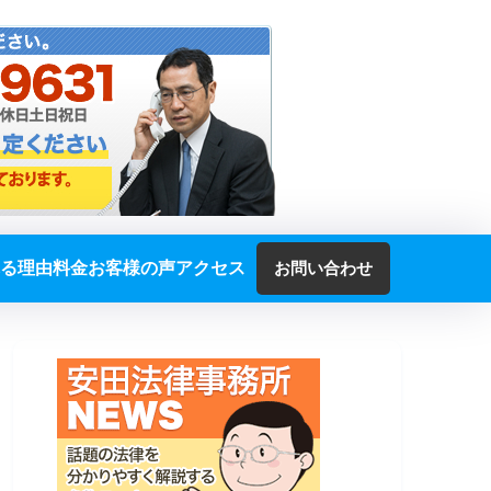
る理由
料金
お客様の声
アクセス
お問い合わせ