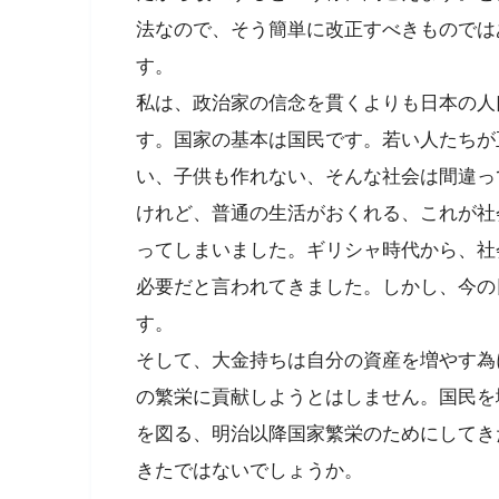
法なので、そう簡単に改正すべきものでは
す。
私は、政治家の信念を貫くよりも日本の人
す。国家の基本は国民です。若い人たちが
い、子供も作れない、そんな社会は間違っ
けれど、普通の生活がおくれる、これが社
ってしまいました。ギリシャ時代から、社
必要だと言われてきました。しかし、今の
す。
そして、大金持ちは自分の資産を増やす為
の繁栄に貢献しようとはしません。国民を
を図る、明治以降国家繁栄のためにしてき
きたではないでしょうか。