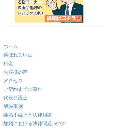
ホーム
選ばれる理由
料金
お客様の声
アクセス
ご契約までの流れ
代表弁護士
解決事例
離婚手続きと法律相談
離婚における法律問題 その2