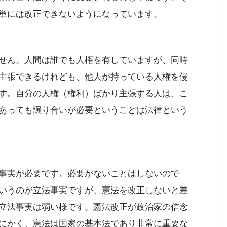
単には改正できないようになっています。
せん。人間は誰でも人権を有していますが、同時
主張できるけれども、他人が持っている人権を侵
す。自分の人権（権利）ばかり主張する人は、こ
あっても譲り合いが必要ということは法律という
事実が必要です。必要がないことはしないので
いうのが立法事実ですが、憲法を改正しないと差
立法事実は弱い様です。憲法改正が政治家の信念
にかく、憲法は国家の基本法であり非常に重要な