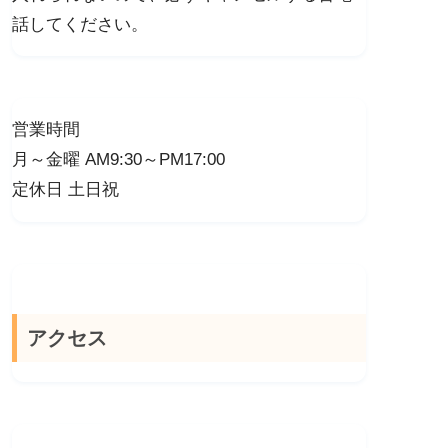
話してください。
営業時間
月～金曜 AM9:30～PM17:00
定休日 土日祝
アクセス