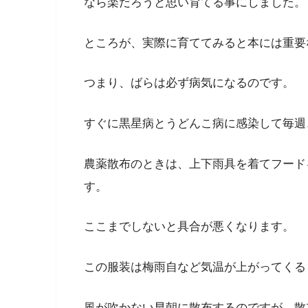
なら楽だろうと思い育てる事にしました。
ところが、実際に育ててみると本には重要
つまり、ばらは必ず病気になるのです。
すぐに黒星病とうどんこ病に感染して毎週
農薬散布のときは、上下雨具を着てフード
す。
ここまでしないと具合が悪くなります。
この服装は梅雨自など気温が上がってくる
風が吹かない早朝に散布するのですが、散