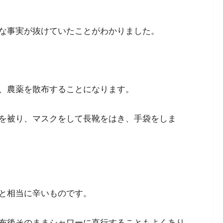
な事実が抜けていたことがわかりました。
、農薬を散布することになります。
を被り、マスクをして長靴をはき、手袋をしま
と相当に辛いものです。
布後そのままシャワーに直行することもよくあり